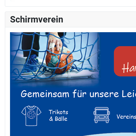
Schirmverein