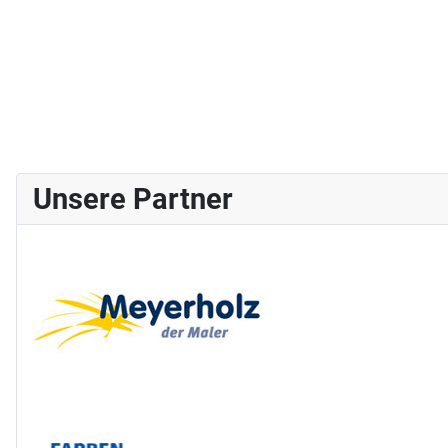
Unsere Partner