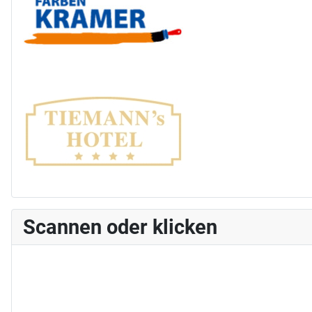
Scannen oder klicken