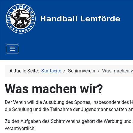
Aktuelle Seite:
Startseite
Schirmverein
Was machen w
Was machen wir?
Der Verein will die Ausübung des Sportes, insbesondere des 
die Schulung und die Teilnahme der Jugendmannschaften am 
Zu den Aufgaben des Schirmvereins gehört die Werbung und Be
verantwortlich.