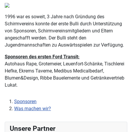
1996 war es soweit, 3 Jahre nach Gründung des
Schirmvereins konnte der erste Bulli durch Unterstützung
von Sponsoren, Schirmvereinsmitgliedern und Eltern
angeschafft werden. Der Bulli steht den
Jugendmannschaften zu Auswärtsspielen zur Verfügung.
Sponsoren des ersten Ford Transit:
Autohaus Rape, Grotemeier, Leuenfort-Schänke, Tischlerei
Hefke, Ekrems Taverne, Medibus Medicalbedarf,
Blumen&Design, Ribbe Bauelemente und Getränkevertrieb
Lukat.
Sponsoren
Was machen wir?
Unsere Partner