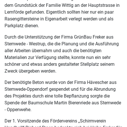
dem Grundstück der Familie Wittig an der Hauptstrasse in
Lemförde gefunden. Eigentlich sollten hier nur ein paar
Rasengittersteine in Eigenarbeit verlegt werden und als
Parkplatz dienen.
Durch die Unterstützung der Firma GrünBau Freker aus
Stemwede - Westrup, die die Planung und die Ausführung
aller Arbeiten übernahm und auch die benötigten
Materialien zur Verfügung stellte, konnte nun ein sehr
schöner und etwas anders gestalteter Stellplatz seinem
Zweck übergeben werden.
Der benötigte Beton wurde von der Firma Hävescher aus
Stemwede-Oppendorf gespendet und für die Abrundung
des Projektes durch eine tolle Bepflanzung sorgte die
Spende der Baumschule Martin Bierenriede aus Stemwede
- Oppenwehe.
Der 1. Vorsitzende des Fördervereins „Schirmverein