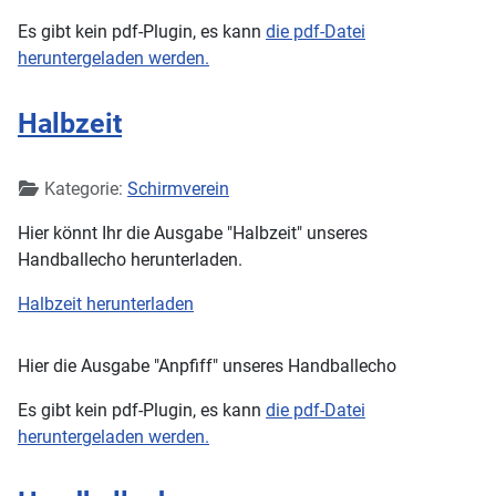
Es gibt kein pdf-Plugin, es kann
die pdf-Datei
heruntergeladen werden.
Halbzeit
Details
Kategorie:
Schirmverein
Hier könnt Ihr die Ausgabe "Halbzeit" unseres
Handballecho herunterladen.
Halbzeit herunterladen
Hier die Ausgabe "Anpfiff" unseres Handballecho
Es gibt kein pdf-Plugin, es kann
die pdf-Datei
heruntergeladen werden.