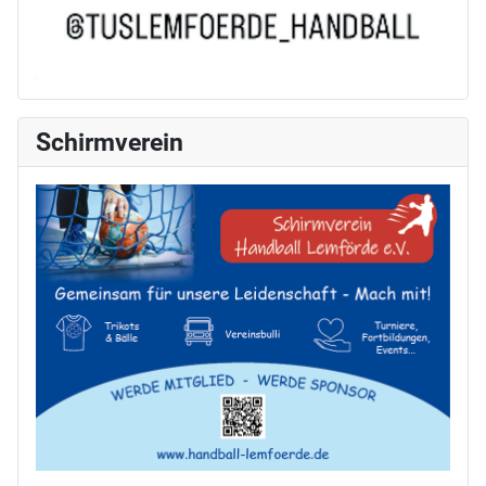
Schirmverein