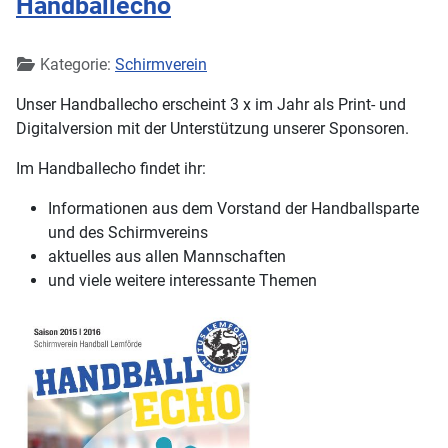
Handballecho
Details
Kategorie:
Schirmverein
Unser Handballecho erscheint 3 x im Jahr als Print- und
Digitalversion mit der Unterstützung unserer Sponsoren.
Im Handballecho findet ihr:
Informationen aus dem Vorstand der Handballsparte
und des Schirmvereins
aktuelles aus allen Mannschaften
und viele weitere interessante Themen