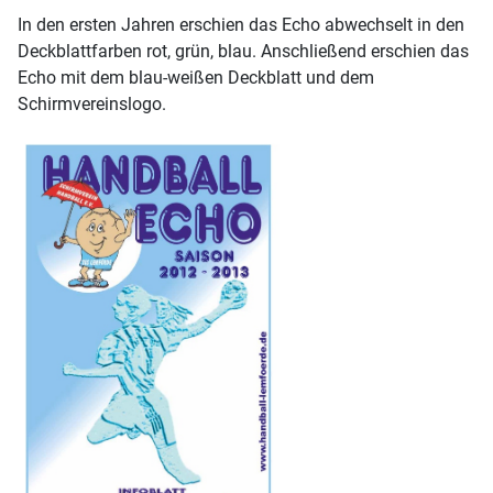
In den ersten Jahren erschien das Echo abwechselt in den
Deckblattfarben rot, grün, blau. Anschließend erschien das
Echo mit dem blau-weißen Deckblatt und dem
Schirmvereinslogo.