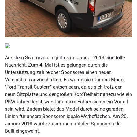
Aus dem Schirmverein gibt es im Januar 2018 eine tolle
Nachricht. Zum 4. Mal ist es gelungen durch die
Unterstützung zahlreicher Sponsoren einen neuen
Vereinsbulli anzuschaffen. Es wurde sich für das Model
"Ford Transit Custom" entschieden, da es sich trotz der
neun Sitzplätze und der großen Kopffreiheit nahezu wie ein
PKW fahren lässt, was für unsere Fahrer sicher ein Vorteil
sein wird. Zudem bietet das Model durch seine geraden
Linien für unsere Sponsoren ideale Werbeflächen. Am 20.
Januar 2018 wurde zusammen mit den Sponsoren der
Bulli eingeweiht.