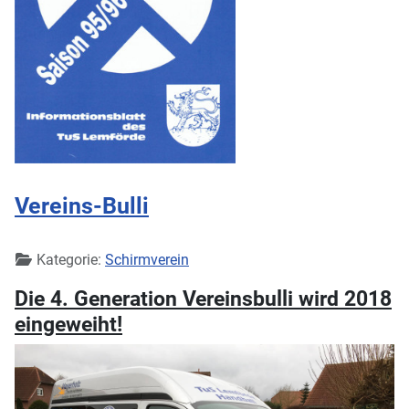
Vereins-Bulli
Details
Kategorie:
Schirmverein
Die 4. Generation Vereinsbulli wird 2018
eingeweiht!