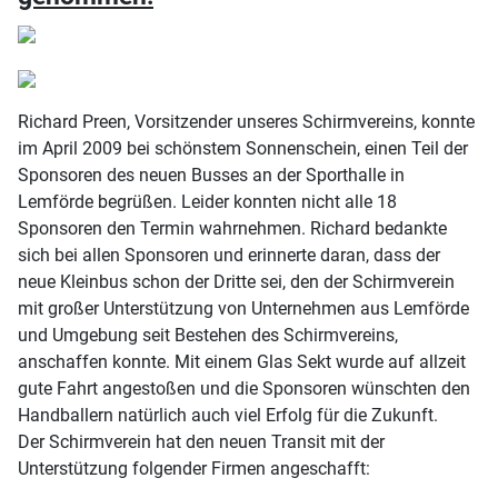
Richard Preen, Vorsitzender unseres Schirmvereins, konnte
im April 2009 bei schönstem Sonnenschein, einen Teil der
Sponsoren des neuen Busses an der Sporthalle in
Lemförde begrüßen. Leider konnten nicht alle 18
Sponsoren den Termin wahrnehmen. Richard bedankte
sich bei allen Sponsoren und erinnerte daran, dass der
neue Kleinbus schon der Dritte sei, den der Schirmverein
mit großer Unterstützung von Unternehmen aus Lemförde
und Umgebung seit Bestehen des Schirmvereins,
anschaffen konnte. Mit einem Glas Sekt wurde auf allzeit
gute Fahrt angestoßen und die Sponsoren wünschten den
Handballern natürlich auch viel Erfolg für die Zukunft.
Der Schirmverein hat den neuen Transit mit der
Unterstützung folgender Firmen angeschafft: