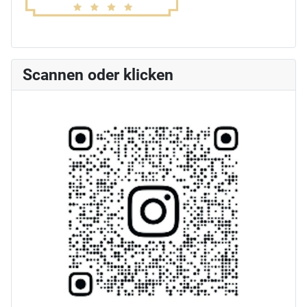
Scannen oder klicken